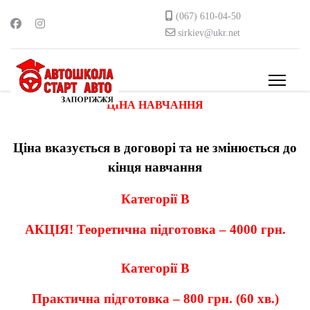
(067) 610-04-50
sirkiev@ukr.net
ЦІНА НАВЧАННЯ
Ціна вказується в договорі та не змінюється до
кінця навчання
Категорії В
АКЦІЯ! Теоретична підготовка – 4000 грн.
Категорії В
Практична підготовка – 800 грн. (60 хв.)